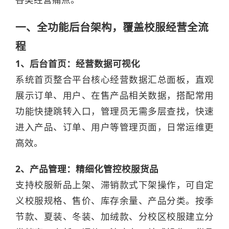
一、全功能后台架构，覆盖校服经营全流
程
1、后台首页：经营数据可视化
系统首页整合平台核心经营数据汇总面板，直观
展示订单、用户、在售产品相关数据，搭配常用
功能快捷跳转入口，管理员无需多层查找，快速
进入产品、订单、用户等管理页面，日常运维更
高效。
2、产品管理：精细化管控校服货品
支持校服新品上架、滞销款式下架操作，可自定
义校服规格、售价、库存余量、产品分类。按季
节款、夏装、冬装、加绒款、分校区校服建立分