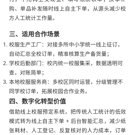
购、单品补发随时线上自主下单，从源头减少校
方人工统计工作量。
三、适用合作场景
校服生产工厂：对接多所中小学统一线上征订，
自动汇总全校订单，精准核算生产备货量；
学校后勤部门：校内统一校服集采，数据透明可
查，对账简单；
本地校服服务商：多校区同时运营，分级管理不
同学校订单，拓展校园合作业务。
四、数字化转型价值
借助线上校服预定系统，把传统人工统计的低效
模式转为线上自主下单 + 后台智能汇总，减少纸
张耗材、人工登记、反复核对的人力成本，订单