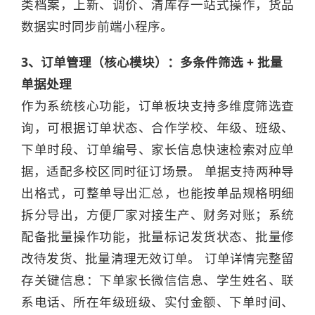
类档案，上新、调价、清库存一站式操作，货品
数据实时同步前端小程序。
3、订单管理（核心模块）：多条件筛选 + 批量
单据处理
作为系统核心功能，订单板块支持多维度筛选查
询，可根据订单状态、合作学校、年级、班级、
下单时段、订单编号、家长信息快速检索对应单
据，适配多校区同时征订场景。 单据支持两种导
出格式，可整单导出汇总，也能按单品规格明细
拆分导出，方便厂家对接生产、财务对账；系统
配备批量操作功能，批量标记发货状态、批量修
改待发货、批量清理无效订单。 订单详情完整留
存关键信息：下单家长微信信息、学生姓名、联
系电话、所在年级班级、实付金额、下单时间、