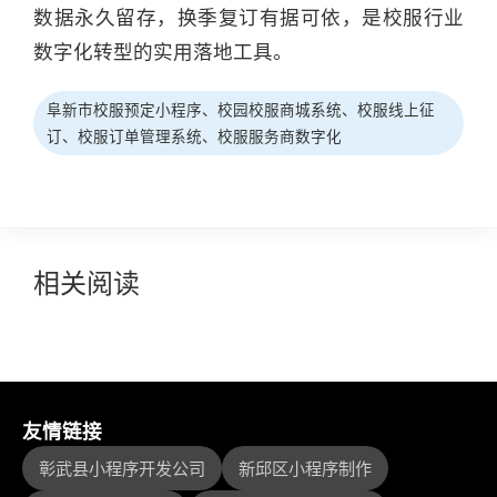
数据永久留存，换季复订有据可依，是校服行业
数字化转型的实用落地工具。
阜新市校服预定小程序、校园校服商城系统、校服线上征
订、校服订单管理系统、校服服务商数字化
相关阅读
友情链接
彰武县小程序开发公司
新邱区小程序制作